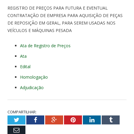
REGISTRO DE PREÇOS PARA FUTURA E EVENTUAL
CONTRATAÇÃO DE EMPRESA PARA AQUISIÇÃO DE PEÇAS
DE REPOSIÇÃO EM GERAL, PARA SEREM USADAS NOS
VEÍCULOS E MÁQUINAS PESADA
Ata de Registro de Preços
Ata
Edital
Homologação
Adjudicação
COMPARTILHAR:
Twitter
Facebook
Google+
Pinterest
LinkedIn
Tumblr
Email