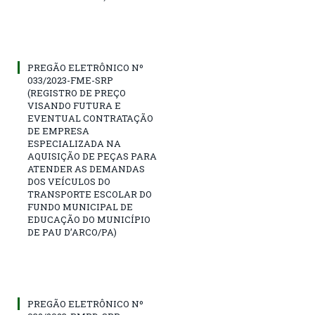
PREGÃO ELETRÔNICO Nº
033/2023-FME-SRP
(REGISTRO DE PREÇO
VISANDO FUTURA E
EVENTUAL CONTRATAÇÃO
DE EMPRESA
ESPECIALIZADA NA
AQUISIÇÃO DE PEÇAS PARA
ATENDER AS DEMANDAS
DOS VEÍCULOS DO
TRANSPORTE ESCOLAR DO
FUNDO MUNICIPAL DE
EDUCAÇÃO DO MUNICÍPIO
DE PAU D’ARCO/PA)
PREGÃO ELETRÔNICO Nº