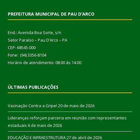
PREFEITURA MUNICIPAL DE PAU D’ARCO
End.: Avenida Boa Sorte, s/n
Setor Paraíso – Pau D’Arco – PA
CEP: 68545-000
Fone: (94) 3356-8104
Horário de atendimento: 08:00 às 14:00
ÚLTIMAS PUBLICAÇÕES
Vacinação Contra a Gripe!
20 de maio de 2026
Lideranças reforçam parceria em reunião com representantes
estaduais
6 de maio de 2026
EDUCAÇÃO E INFRAESTRUTURA
27 de abril de 2026