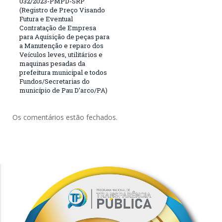
032/2023-PMPD-SRP
(Registro de Preço Visando
Futura e Eventual
Contratação de Empresa
para Aquisição de peças para
a Manutenção e reparo dos
Veículos leves, utilitários e
maquinas pesadas da
prefeitura municipal e todos
Fundos/Secretarias do
município de Pau D’arco/PA)
Os comentários estão fechados.