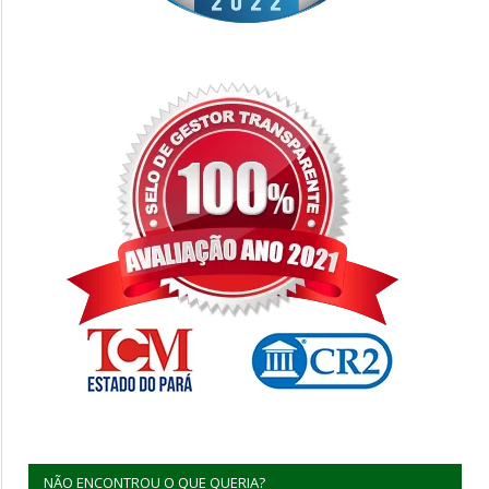
NÃO ENCONTROU O QUE QUERIA?