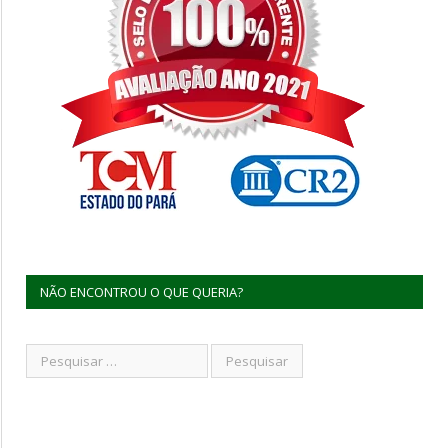
NÃO ENCONTROU O QUE QUERIA?