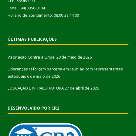
CEP: 68545-000
Fone: (94) 3356-8104
Horário de atendimento: 08:00 às 14:00
ÚLTIMAS PUBLICAÇÕES
Vacinação Contra a Gripe!
20 de maio de 2026
Lideranças reforçam parceria em reunião com representantes
estaduais
6 de maio de 2026
EDUCAÇÃO E INFRAESTRUTURA
27 de abril de 2026
DESENVOLVIDO POR CR2