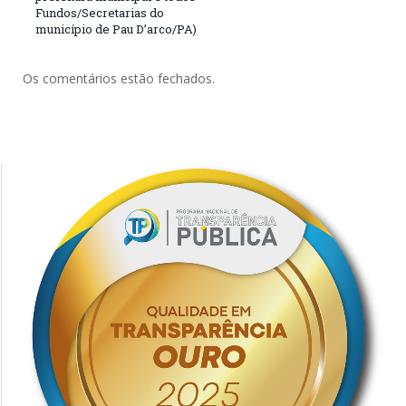
Fundos/Secretarias do
município de Pau D’arco/PA)
Os comentários estão fechados.