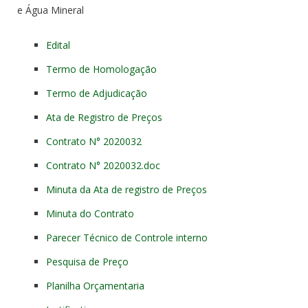
e Água Mineral
Edital
Termo de Homologação
Termo de Adjudicação
Ata de Registro de Preços
Contrato N° 2020032
Contrato N° 2020032.doc
Minuta da Ata de registro de Preços
Minuta do Contrato
Parecer Técnico de Controle interno
Pesquisa de Preço
Planilha Orçamentaria