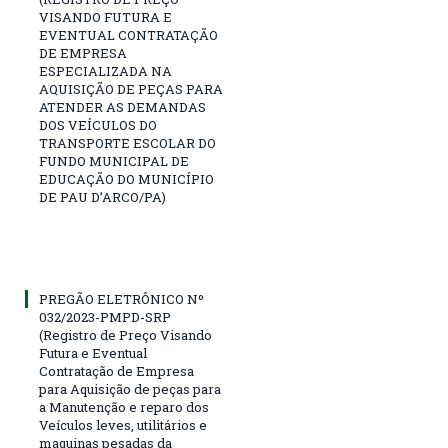
VISANDO FUTURA E
EVENTUAL CONTRATAÇÃO
DE EMPRESA
ESPECIALIZADA NA
AQUISIÇÃO DE PEÇAS PARA
ATENDER AS DEMANDAS
DOS VEÍCULOS DO
TRANSPORTE ESCOLAR DO
FUNDO MUNICIPAL DE
EDUCAÇÃO DO MUNICÍPIO
DE PAU D’ARCO/PA)
PREGÃO ELETRÔNICO Nº
032/2023-PMPD-SRP
(Registro de Preço Visando
Futura e Eventual
Contratação de Empresa
para Aquisição de peças para
a Manutenção e reparo dos
Veículos leves, utilitários e
maquinas pesadas da