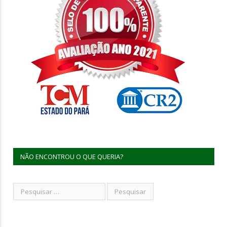
NÃO ENCONTROU O QUE QUERIA?