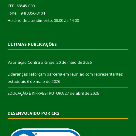
CEP: 68545-000
Fone: (94) 3356-8104
Horário de atendimento: 08:00 às 14:00
ÚLTIMAS PUBLICAÇÕES
Vacinação Contra a Gripe!
20 de maio de 2026
Lideranças reforçam parceria em reunião com representantes
estaduais
6 de maio de 2026
EDUCAÇÃO E INFRAESTRUTURA
27 de abril de 2026
DESENVOLVIDO POR CR2