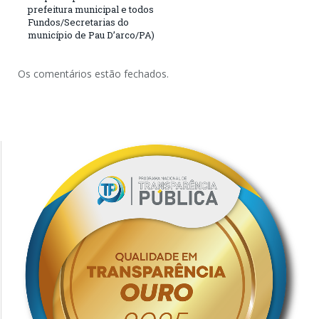
prefeitura municipal e todos
Fundos/Secretarias do
município de Pau D’arco/PA)
Os comentários estão fechados.