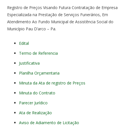
Registro de Preços Visando Futura Contratação de Empresa
Especializada na Prestação de Serviços Funerários, Em
Atendimento Ao Fundo Municipal de Assistência Social do
Município Pau D’arco – Pa.
Edital
Termo de Referencia
Justificativa
Planilha Orçamentaria
Minuta da Ata de registro de Preços
Minuta do Contrato
Parecer Jurídico
Ata de Realização
Aviso de Adiamento de Licitação