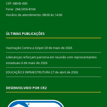
CEP: 68545-000
Fone: (94) 3356-8104
Horário de atendimento: 08:00 às 14:00
ÚLTIMAS PUBLICAÇÕES
Vacinação Contra a Gripe!
20 de maio de 2026
Lideranças reforçam parceria em reunião com representantes
estaduais
6 de maio de 2026
EDUCAÇÃO E INFRAESTRUTURA
27 de abril de 2026
DESENVOLVIDO POR CR2