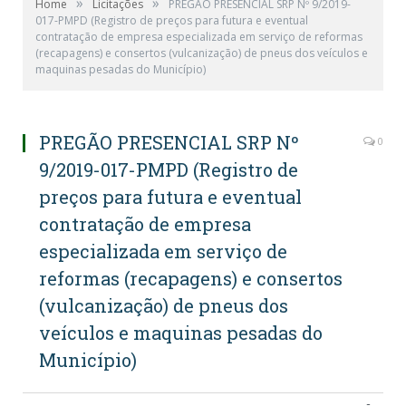
»
»
Home
Licitações
PREGÃO PRESENCIAL SRP Nº 9/2019-
017-PMPD (Registro de preços para futura e eventual
contratação de empresa especializada em serviço de reformas
(recapagens) e consertos (vulcanização) de pneus dos veículos e
maquinas pesadas do Município)
PREGÃO PRESENCIAL SRP Nº
0
9/2019-017-PMPD (Registro de
preços para futura e eventual
contratação de empresa
especializada em serviço de
reformas (recapagens) e consertos
(vulcanização) de pneus dos
veículos e maquinas pesadas do
Município)