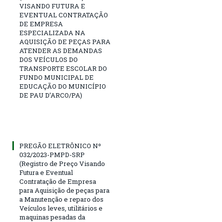
VISANDO FUTURA E
EVENTUAL CONTRATAÇÃO
DE EMPRESA
ESPECIALIZADA NA
AQUISIÇÃO DE PEÇAS PARA
ATENDER AS DEMANDAS
DOS VEÍCULOS DO
TRANSPORTE ESCOLAR DO
FUNDO MUNICIPAL DE
EDUCAÇÃO DO MUNICÍPIO
DE PAU D’ARCO/PA)
PREGÃO ELETRÔNICO Nº
032/2023-PMPD-SRP
(Registro de Preço Visando
Futura e Eventual
Contratação de Empresa
para Aquisição de peças para
a Manutenção e reparo dos
Veículos leves, utilitários e
maquinas pesadas da