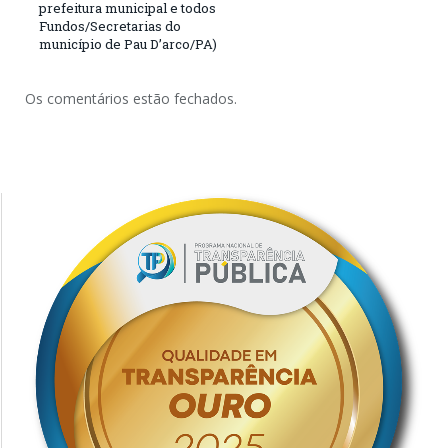
prefeitura municipal e todos
Fundos/Secretarias do
município de Pau D’arco/PA)
Os comentários estão fechados.