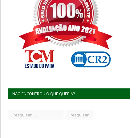
NÃO ENCONTROU O QUE QUERIA?