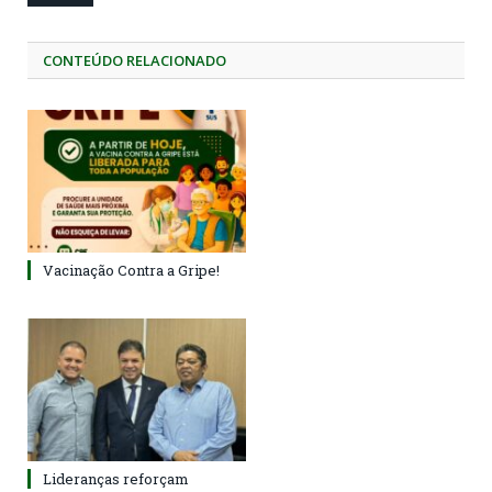
CONTEÚDO RELACIONADO
Vacinação Contra a Gripe!
Lideranças reforçam