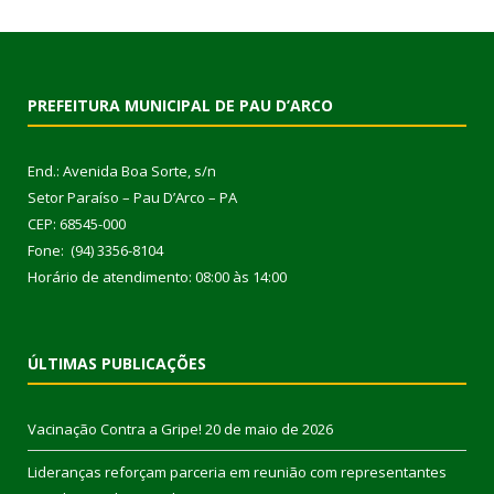
PREFEITURA MUNICIPAL DE PAU D’ARCO
End.: Avenida Boa Sorte, s/n
Setor Paraíso – Pau D’Arco – PA
CEP: 68545-000
Fone: (94) 3356-8104
Horário de atendimento: 08:00 às 14:00
ÚLTIMAS PUBLICAÇÕES
Vacinação Contra a Gripe!
20 de maio de 2026
Lideranças reforçam parceria em reunião com representantes