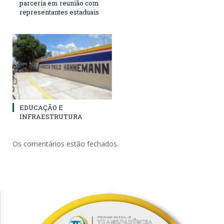
parceria em reunião com
representantes estaduais
EDUCAÇÃO E
INFRAESTRUTURA
Os comentários estão fechados.