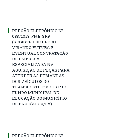
PREGÃO ELETRÔNICO Nº
033/2023-FME-SRP
(REGISTRO DE PREÇO
VISANDO FUTURA E
EVENTUAL CONTRATAÇÃO
DE EMPRESA
ESPECIALIZADA NA
AQUISIÇÃO DE PEÇAS PARA
ATENDER AS DEMANDAS
DOS VEÍCULOS DO
TRANSPORTE ESCOLAR DO
FUNDO MUNICIPAL DE
EDUCAÇÃO DO MUNICÍPIO
DE PAU D’ARCO/PA)
PREGÃO ELETRÔNICO Nº