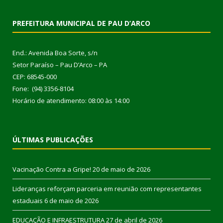
PREFEITURA MUNICIPAL DE PAU D’ARCO
End.: Avenida Boa Sorte, s/n
Setor Paraíso – Pau D’Arco – PA
CEP: 68545-000
Fone: (94) 3356-8104
Horário de atendimento: 08:00 às 14:00
ÚLTIMAS PUBLICAÇÕES
Vacinação Contra a Gripe!
20 de maio de 2026
Lideranças reforçam parceria em reunião com representantes
estaduais
6 de maio de 2026
EDUCAÇÃO E INFRAESTRUTURA
27 de abril de 2026