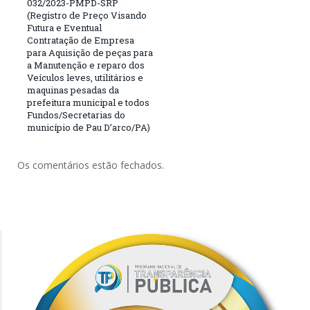
032/2023-PMPD-SRP
(Registro de Preço Visando
Futura e Eventual
Contratação de Empresa
para Aquisição de peças para
a Manutenção e reparo dos
Veículos leves, utilitários e
maquinas pesadas da
prefeitura municipal e todos
Fundos/Secretarias do
município de Pau D’arco/PA)
Os comentários estão fechados.