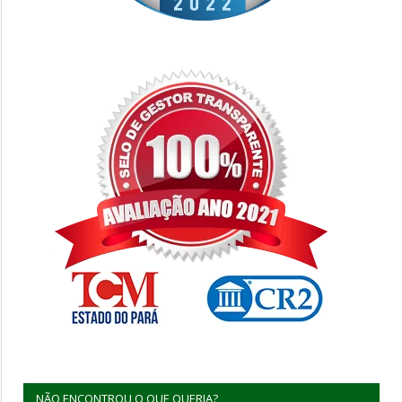
NÃO ENCONTROU O QUE QUERIA?