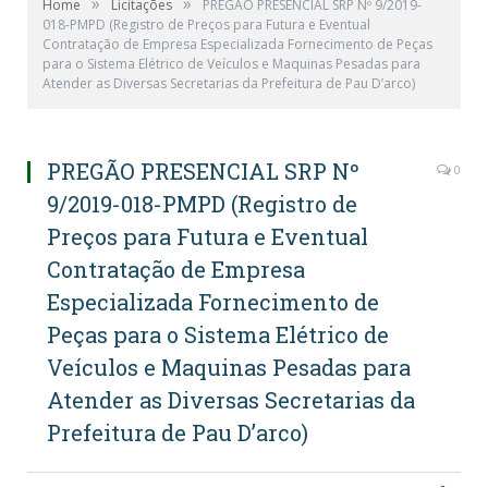
»
»
Home
Licitações
PREGÃO PRESENCIAL SRP Nº 9/2019-
018-PMPD (Registro de Preços para Futura e Eventual
Contratação de Empresa Especializada Fornecimento de Peças
para o Sistema Elétrico de Veículos e Maquinas Pesadas para
Atender as Diversas Secretarias da Prefeitura de Pau D’arco)
PREGÃO PRESENCIAL SRP Nº
0
9/2019-018-PMPD (Registro de
Preços para Futura e Eventual
Contratação de Empresa
Especializada Fornecimento de
Peças para o Sistema Elétrico de
Veículos e Maquinas Pesadas para
Atender as Diversas Secretarias da
Prefeitura de Pau D’arco)