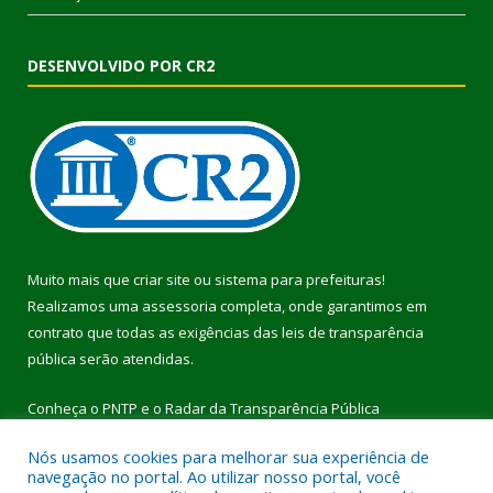
DESENVOLVIDO POR CR2
Muito mais que
criar site
ou
sistema para prefeituras
!
Realizamos uma
assessoria
completa, onde garantimos em
contrato que todas as exigências das
leis de transparência
pública
serão atendidas.
Conheça o
PNTP
e o
Radar da Transparência Pública
Nós usamos cookies para melhorar sua experiência de
navegação no portal. Ao utilizar nosso portal, você