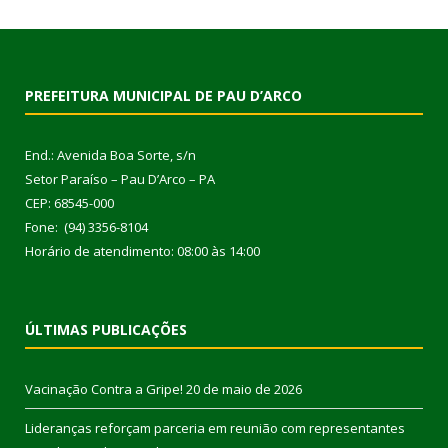
PREFEITURA MUNICIPAL DE PAU D’ARCO
End.: Avenida Boa Sorte, s/n
Setor Paraíso – Pau D’Arco – PA
CEP: 68545-000
Fone: (94) 3356-8104
Horário de atendimento: 08:00 às 14:00
ÚLTIMAS PUBLICAÇÕES
Vacinação Contra a Gripe!
20 de maio de 2026
Lideranças reforçam parceria em reunião com representantes