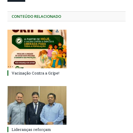
CONTEÚDO RELACIONADO
Vacinação Contra a Gripe!
Lideranças reforçam