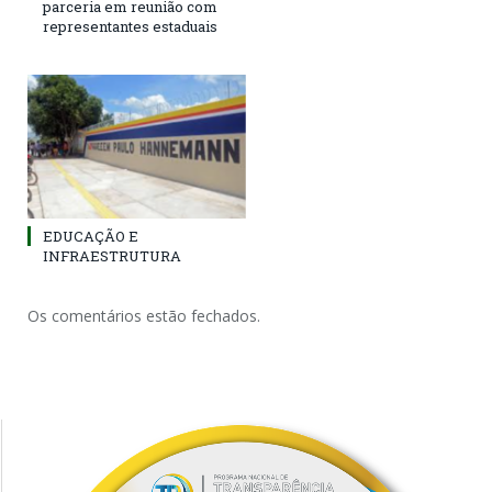
parceria em reunião com
representantes estaduais
EDUCAÇÃO E
INFRAESTRUTURA
Os comentários estão fechados.