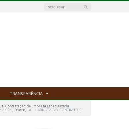
TRANSPARÊNCIA
ual Contratação de Empresa Especializada
»
a de Pau D'arco)
1.-MINUTA-DO-CONTRATO-3