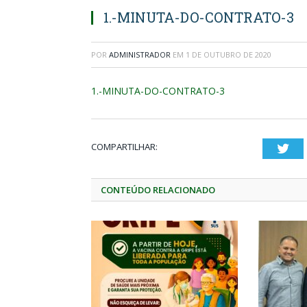
1.-MINUTA-DO-CONTRATO-3
POR
ADMINISTRADOR
EM
1 DE OUTUBRO DE 2020
1.-MINUTA-DO-CONTRATO-3
COMPARTILHAR:
Twi
CONTEÚDO RELACIONADO