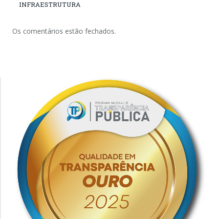
INFRAESTRUTURA
Os comentários estão fechados.