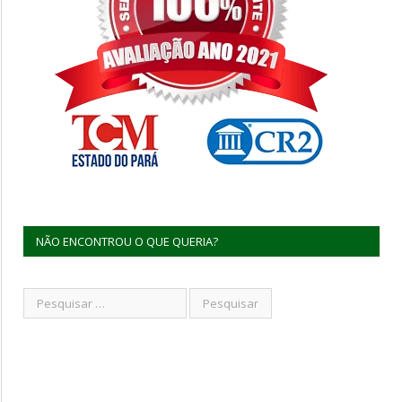
NÃO ENCONTROU O QUE QUERIA?