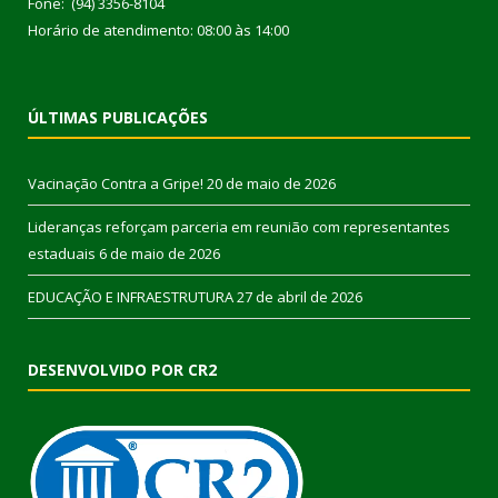
Fone: (94) 3356-8104
Horário de atendimento: 08:00 às 14:00
ÚLTIMAS PUBLICAÇÕES
Vacinação Contra a Gripe!
20 de maio de 2026
Lideranças reforçam parceria em reunião com representantes
estaduais
6 de maio de 2026
EDUCAÇÃO E INFRAESTRUTURA
27 de abril de 2026
DESENVOLVIDO POR CR2