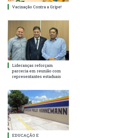
Vacinação Contra a Gripe!
Lideranças reforçam
parceria em reunião com
representantes estaduais
EDUCAÇÃO E