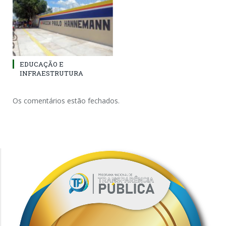
EDUCAÇÃO E
INFRAESTRUTURA
Os comentários estão fechados.