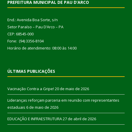
PREFEITURA MUNICIPAL DE PAU D’ARCO
End.: Avenida Boa Sorte, s/n
Setor Paraíso – Pau D’Arco – PA
CEP: 68545-000
Fone: (94) 3356-8104
Horário de atendimento: 08:00 às 14:00
ÚLTIMAS PUBLICAÇÕES
Vacinação Contra a Gripe!
20 de maio de 2026
Lideranças reforçam parceria em reunião com representantes
estaduais
6 de maio de 2026
EDUCAÇÃO E INFRAESTRUTURA
27 de abril de 2026