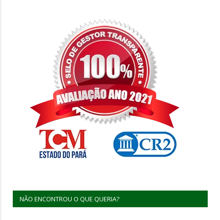
NÃO ENCONTROU O QUE QUERIA?