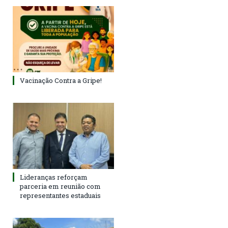
Vacinação Contra a Gripe!
Lideranças reforçam
parceria em reunião com
representantes estaduais