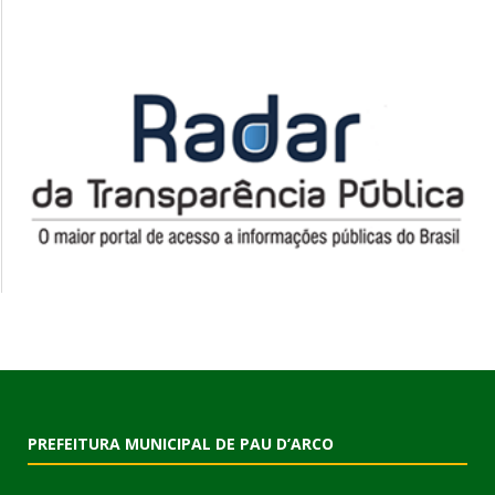
PREFEITURA MUNICIPAL DE PAU D’ARCO