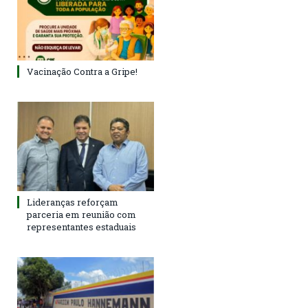
Vacinação Contra a Gripe!
Lideranças reforçam
parceria em reunião com
representantes estaduais