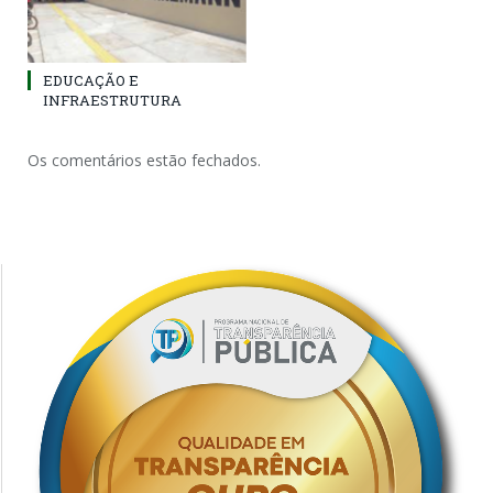
EDUCAÇÃO E
INFRAESTRUTURA
Os comentários estão fechados.