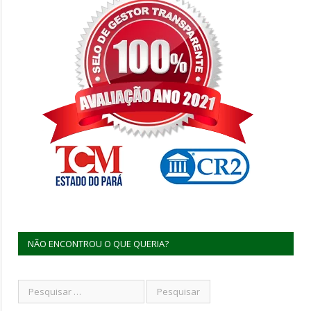
NÃO ENCONTROU O QUE QUERIA?