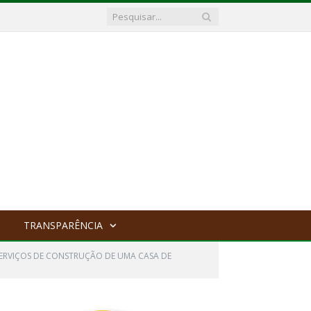
TRANSPARÊNCIA
SERVIÇOS DE CONSTRUÇÃO DE UMA CASA DE