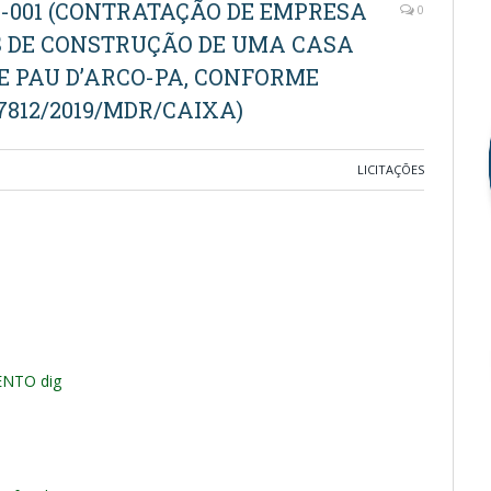
1-001 (CONTRATAÇÃO DE EMPRESA
0
S DE CONSTRUÇÃO DE UMA CASA
E PAU D’ARCO-PA, CONFORME
7812/2019/MDR/CAIXA)
LICITAÇÕES
NTO dig