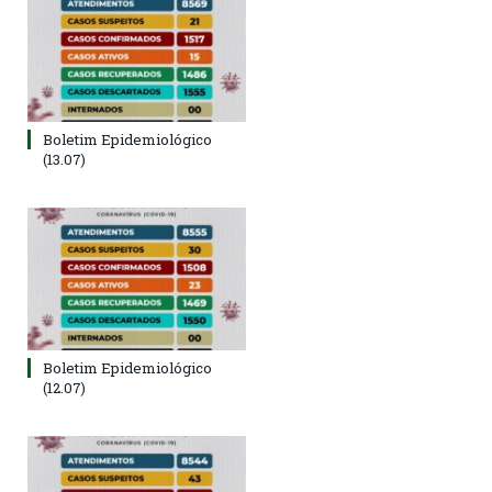
Boletim Epidemiológico
(13.07)
Boletim Epidemiológico
(12.07)