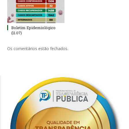
Boletim Epidemiológico
(11.07)
Os comentários estão fechados.