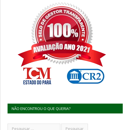
NÃO ENCONTROU O QUE QUERIA?