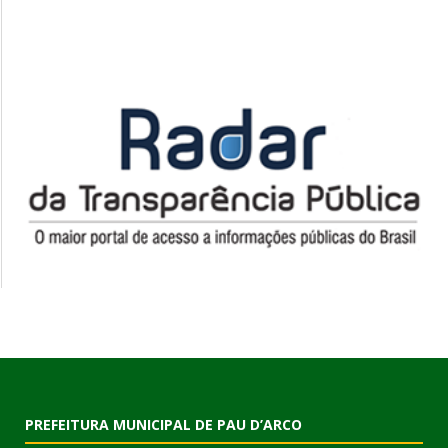
PREFEITURA MUNICIPAL DE PAU D’ARCO