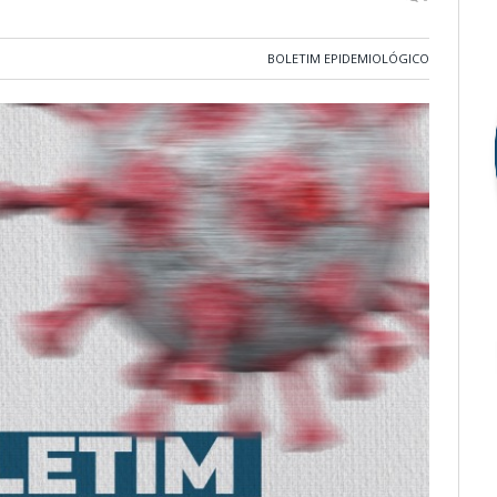
BOLETIM EPIDEMIOLÓGICO