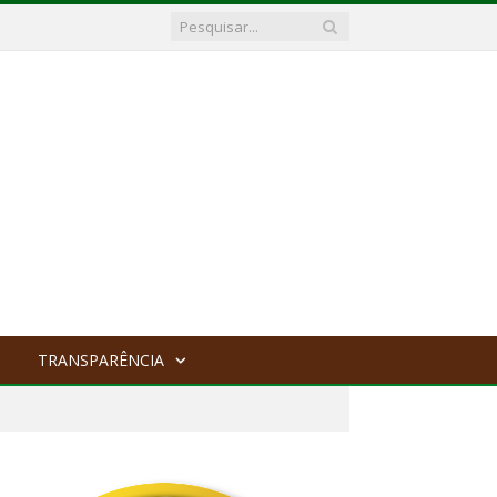
TRANSPARÊNCIA