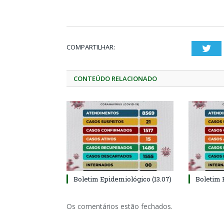
COMPARTILHAR:
Twi
CONTEÚDO RELACIONADO
Boletim Epidemiológico (13.07)
Boletim 
Os comentários estão fechados.