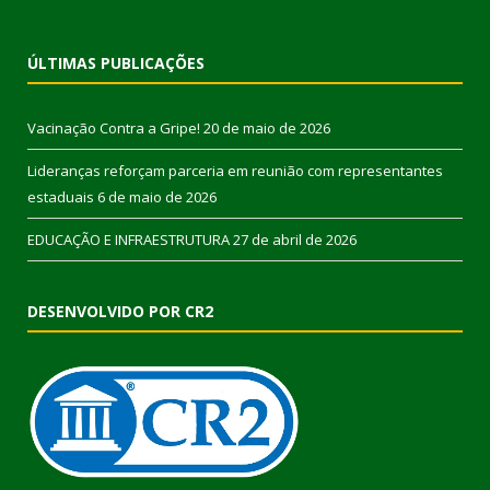
ÚLTIMAS PUBLICAÇÕES
Vacinação Contra a Gripe!
20 de maio de 2026
Lideranças reforçam parceria em reunião com representantes
estaduais
6 de maio de 2026
EDUCAÇÃO E INFRAESTRUTURA
27 de abril de 2026
DESENVOLVIDO POR CR2