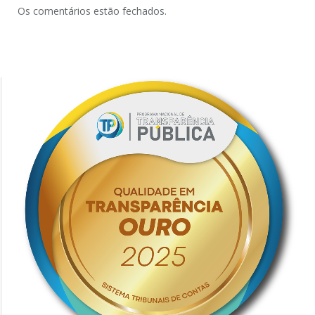
Os comentários estão fechados.