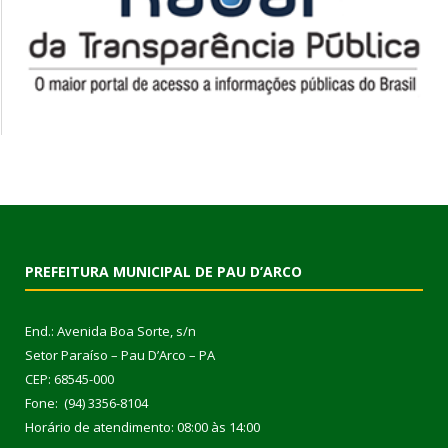
PREFEITURA MUNICIPAL DE PAU D’ARCO
End.: Avenida Boa Sorte, s/n
Setor Paraíso – Pau D’Arco – PA
CEP: 68545-000
Fone: (94) 3356-8104
Horário de atendimento: 08:00 às 14:00