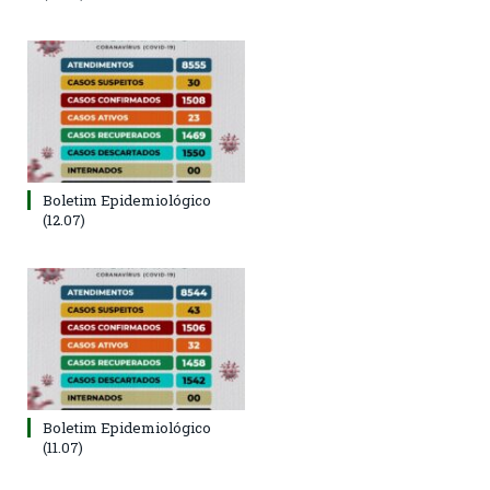
Boletim Epidemiológico
(12.07)
Boletim Epidemiológico
(11.07)