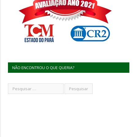
NÃO ENCONTROU O QUE QUERIA?