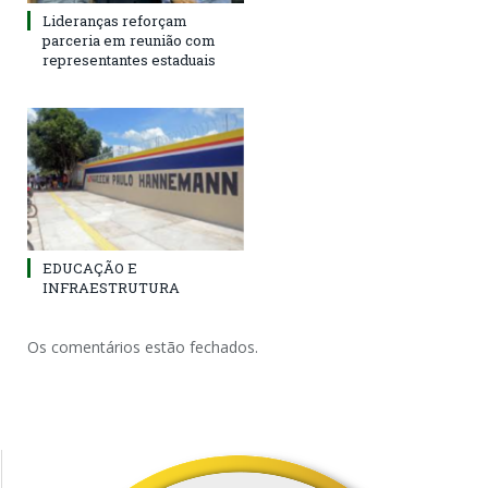
Lideranças reforçam
parceria em reunião com
representantes estaduais
EDUCAÇÃO E
INFRAESTRUTURA
Os comentários estão fechados.