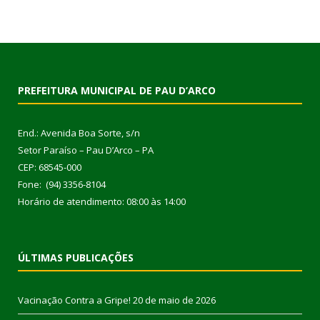
PREFEITURA MUNICIPAL DE PAU D’ARCO
End.: Avenida Boa Sorte, s/n
Setor Paraíso – Pau D’Arco – PA
CEP: 68545-000
Fone: (94) 3356-8104
Horário de atendimento: 08:00 às 14:00
ÚLTIMAS PUBLICAÇÕES
Vacinação Contra a Gripe!
20 de maio de 2026