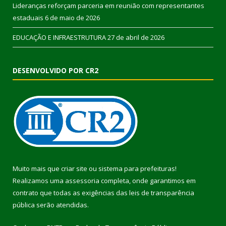
Lideranças reforçam parceria em reunião com representantes
estaduais
6 de maio de 2026
EDUCAÇÃO E INFRAESTRUTURA
27 de abril de 2026
DESENVOLVIDO POR CR2
Muito mais que
criar site
ou
sistema para prefeituras
!
Realizamos uma
assessoria
completa, onde garantimos em
contrato que todas as exigências das
leis de transparência
pública
serão atendidas.