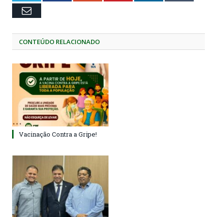
Email
CONTEÚDO RELACIONADO
Vacinação Contra a Gripe!