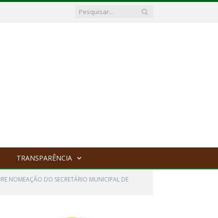
TRANSPARÊNCIA
BRE NOMEAÇÃO DO SECRETÁRIO MUNICIPAL DE