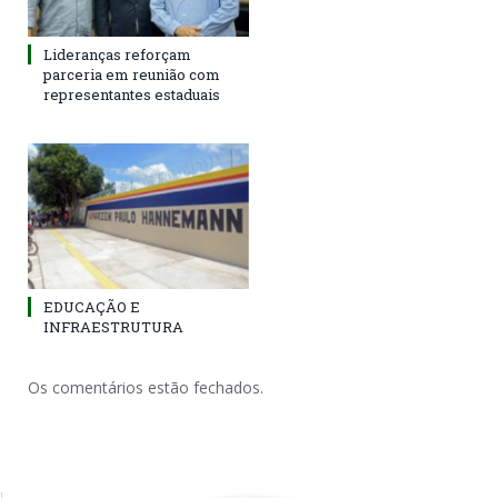
Lideranças reforçam
parceria em reunião com
representantes estaduais
EDUCAÇÃO E
INFRAESTRUTURA
Os comentários estão fechados.