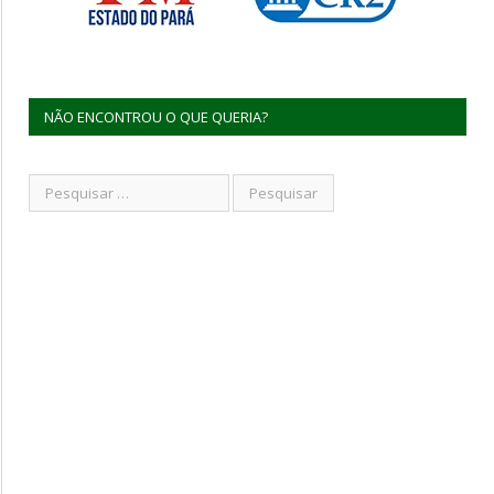
NÃO ENCONTROU O QUE QUERIA?