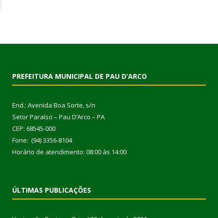
PREFEITURA MUNICIPAL DE PAU D’ARCO
End.: Avenida Boa Sorte, s/n
Setor Paraíso – Pau D’Arco – PA
CEP: 68545-000
Fone: (94) 3356-8104
Horário de atendimento: 08:00 às 14:00
ÚLTIMAS PUBLICAÇÕES