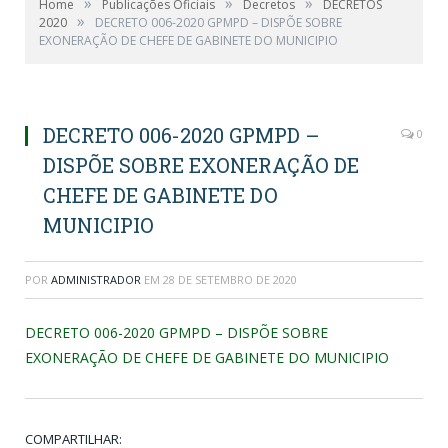
»
»
»
Home
Publicações Oficiais
Decretos
DECRETOS
»
2020
DECRETO 006-2020 GPMPD – DISPÕE SOBRE
EXONERAÇÃO DE CHEFE DE GABINETE DO MUNICIPIO
DECRETO 006-2020 GPMPD –
0
DISPÕE SOBRE EXONERAÇÃO DE
CHEFE DE GABINETE DO
MUNICIPIO
POR
ADMINISTRADOR
EM
28 DE SETEMBRO DE 2020
DECRETO 006-2020 GPMPD – DISPÕE SOBRE
EXONERAÇÃO DE CHEFE DE GABINETE DO MUNICIPIO
COMPARTILHAR: