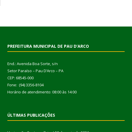
PREFEITURA MUNICIPAL DE PAU D’ARCO
End.: Avenida Boa Sorte, s/n
Setor Paraíso – Pau D’Arco – PA
CEP: 68545-000
Fone: (94) 3356-8104
Horário de atendimento: 08:00 às 14:00
ÚLTIMAS PUBLICAÇÕES