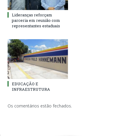
Lideranças reforçam
parceria em reunião com
representantes estaduais
EDUCAÇÃO E
INFRAESTRUTURA
Os comentários estão fechados.