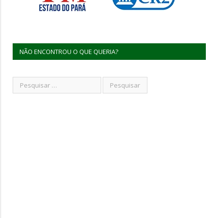
NÃO ENCONTROU O QUE QUERIA?