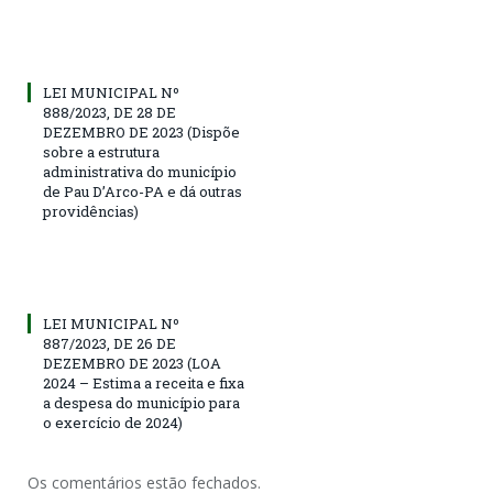
LEI MUNICIPAL Nº
888/2023, DE 28 DE
DEZEMBRO DE 2023 (Dispõe
sobre a estrutura
administrativa do município
de Pau D’Arco-PA e dá outras
providências)
LEI MUNICIPAL Nº
887/2023, DE 26 DE
DEZEMBRO DE 2023 (LOA
2024 – Estima a receita e fixa
a despesa do município para
o exercício de 2024)
Os comentários estão fechados.