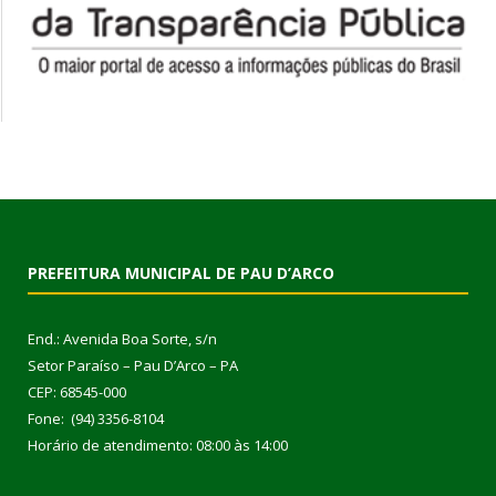
PREFEITURA MUNICIPAL DE PAU D’ARCO
End.: Avenida Boa Sorte, s/n
Setor Paraíso – Pau D’Arco – PA
CEP: 68545-000
Fone: (94) 3356-8104
Horário de atendimento: 08:00 às 14:00