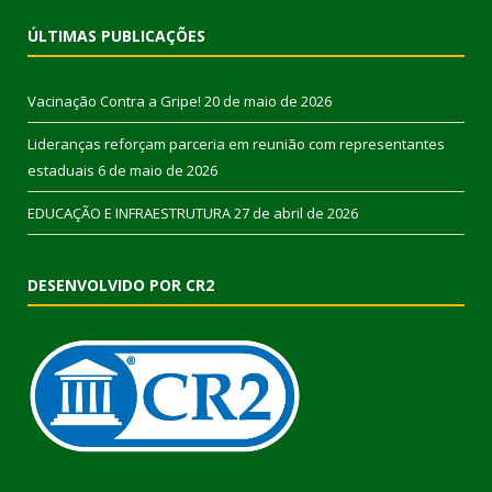
ÚLTIMAS PUBLICAÇÕES
Vacinação Contra a Gripe!
20 de maio de 2026
Lideranças reforçam parceria em reunião com representantes
estaduais
6 de maio de 2026
EDUCAÇÃO E INFRAESTRUTURA
27 de abril de 2026
DESENVOLVIDO POR CR2