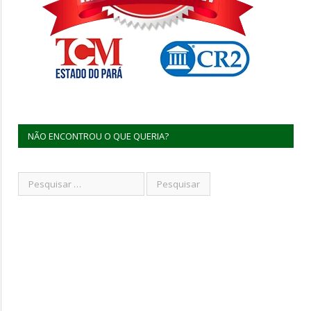
NÃO ENCONTROU O QUE QUERIA?