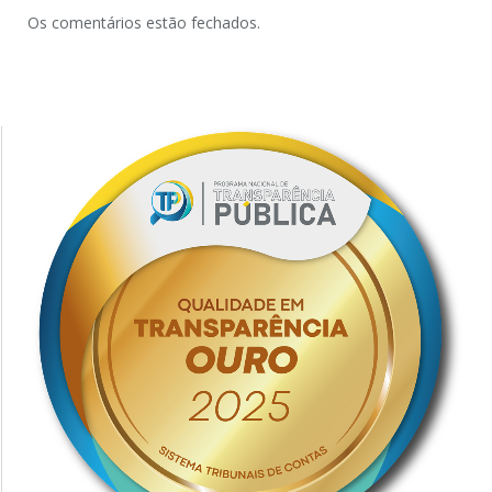
Os comentários estão fechados.