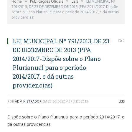
»
»
»
Home
Publicações Oficiais
Leis
LEI MUNICIPAL Nº
791/2013, DE 23 DE DEZEMBRO DE 2013 (PPA 2014/2017-Dispõe
sobre o Plano Plurianual para o período 2014/2017, e dá outras
providencias)
LEI MUNICIPAL Nº 791/2013, DE 23
0
DE DEZEMBRO DE 2013 (PPA
2014/2017-Dispõe sobre o Plano
Plurianual para o período
2014/2017, e dá outras
providencias)
POR
ADMINISTRADOR
EM
23 DE DEZEMBRO DE 2013
LEIS
Dispõe sobre o Plano Plurianual para o período 2014/2017, e
dá outras providencias