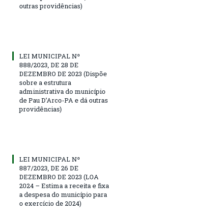
outras providências)
LEI MUNICIPAL Nº
888/2023, DE 28 DE
DEZEMBRO DE 2023 (Dispõe
sobre a estrutura
administrativa do município
de Pau D’Arco-PA e dá outras
providências)
LEI MUNICIPAL Nº
887/2023, DE 26 DE
DEZEMBRO DE 2023 (LOA
2024 – Estima a receita e fixa
a despesa do município para
o exercício de 2024)