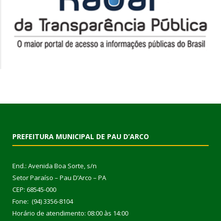
PREFEITURA MUNICIPAL DE PAU D’ARCO
End.: Avenida Boa Sorte, s/n
Setor Paraíso – Pau D’Arco – PA
CEP: 68545-000
Fone: (94) 3356-8104
Horário de atendimento: 08:00 às 14:00