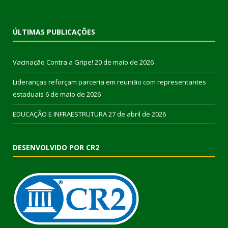
ÚLTIMAS PUBLICAÇÕES
Vacinação Contra a Gripe!
20 de maio de 2026
Lideranças reforçam parceria em reunião com representantes
estaduais
6 de maio de 2026
EDUCAÇÃO E INFRAESTRUTURA
27 de abril de 2026
DESENVOLVIDO POR CR2