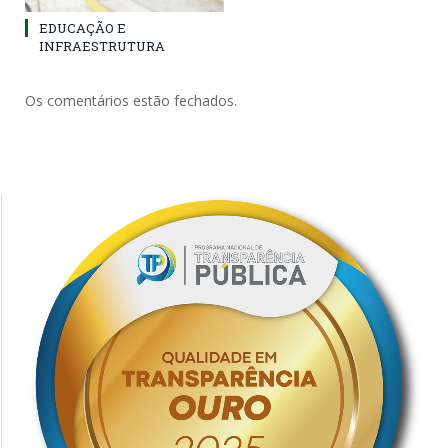
EDUCAÇÃO E
INFRAESTRUTURA
Os comentários estão fechados.