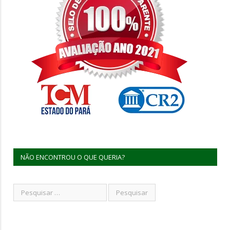
NÃO ENCONTROU O QUE QUERIA?