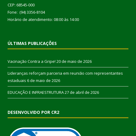
CEP: 68545-000
Fone: (94) 3356-8104
Horário de atendimento: 08:00 às 14:00
ÚLTIMAS PUBLICAÇÕES
Vacinação Contra a Gripe!
20 de maio de 2026
Lideranças reforçam parceria em reunião com representantes
estaduais
6 de maio de 2026
EDUCAÇÃO E INFRAESTRUTURA
27 de abril de 2026
DESENVOLVIDO POR CR2