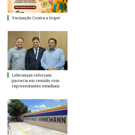
Vacinação Contra a Gripe!
Lideranças reforçam
parceria em reunião com
representantes estaduais