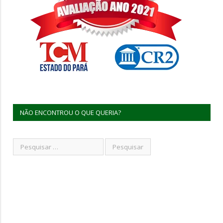
NÃO ENCONTROU O QUE QUERIA?