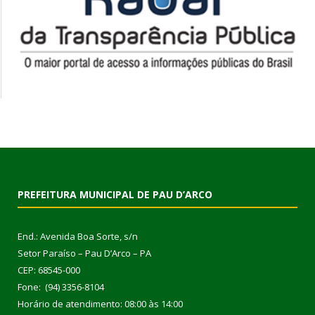
PREFEITURA MUNICIPAL DE PAU D’ARCO
End.: Avenida Boa Sorte, s/n
Setor Paraíso – Pau D’Arco – PA
CEP: 68545-000
Fone: (94) 3356-8104
Horário de atendimento: 08:00 às 14:00