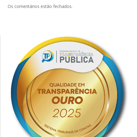
Os comentários estão fechados.