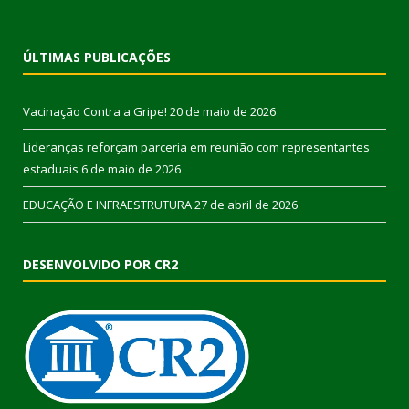
ÚLTIMAS PUBLICAÇÕES
Vacinação Contra a Gripe!
20 de maio de 2026
Lideranças reforçam parceria em reunião com representantes
estaduais
6 de maio de 2026
EDUCAÇÃO E INFRAESTRUTURA
27 de abril de 2026
DESENVOLVIDO POR CR2