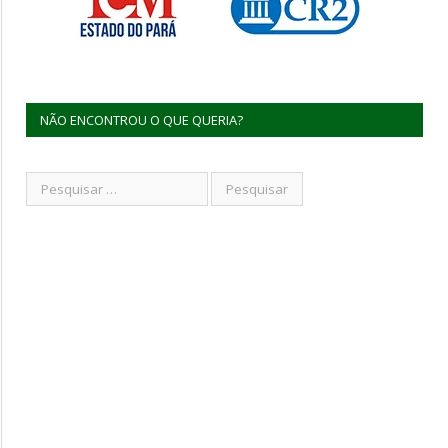
NÃO ENCONTROU O QUE QUERIA?