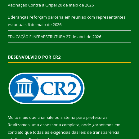
Vacinação Contra a Gripe!
20 de maio de 2026
Lideranças reforçam parceria em reunião com representantes
estaduais
6 de maio de 2026
EDUCAÇÃO E INFRAESTRUTURA
27 de abril de 2026
DESENVOLVIDO POR CR2
Muito mais que
criar site
ou
sistema para prefeituras
!
Realizamos uma
assessoria
completa, onde garantimos em
contrato que todas as exigências das
leis de transparência