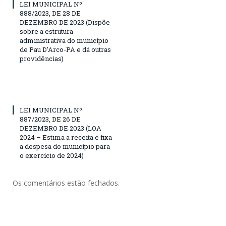
LEI MUNICIPAL Nº
888/2023, DE 28 DE
DEZEMBRO DE 2023 (Dispõe
sobre a estrutura
administrativa do município
de Pau D’Arco-PA e dá outras
providências)
LEI MUNICIPAL Nº
887/2023, DE 26 DE
DEZEMBRO DE 2023 (LOA
2024 – Estima a receita e fixa
a despesa do município para
o exercício de 2024)
Os comentários estão fechados.