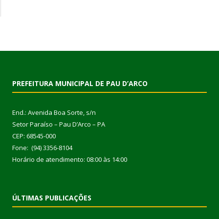
PREFEITURA MUNICIPAL DE PAU D’ARCO
End.: Avenida Boa Sorte, s/n
Setor Paraíso – Pau D’Arco – PA
CEP: 68545-000
Fone: (94) 3356-8104
Horário de atendimento: 08:00 às 14:00
ÚLTIMAS PUBLICAÇÕES