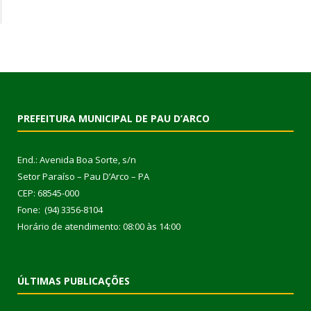
PREFEITURA MUNICIPAL DE PAU D’ARCO
End.: Avenida Boa Sorte, s/n
Setor Paraíso – Pau D’Arco – PA
CEP: 68545-000
Fone: (94) 3356-8104
Horário de atendimento: 08:00 às 14:00
ÚLTIMAS PUBLICAÇÕES