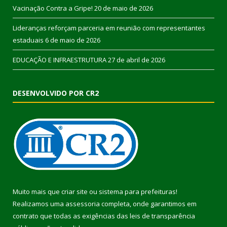
Vacinação Contra a Gripe!
20 de maio de 2026
Lideranças reforçam parceria em reunião com representantes
estaduais
6 de maio de 2026
EDUCAÇÃO E INFRAESTRUTURA
27 de abril de 2026
DESENVOLVIDO POR CR2
Muito mais que
criar site
ou
sistema para prefeituras
!
Realizamos uma
assessoria
completa, onde garantimos em
contrato que todas as exigências das
leis de transparência