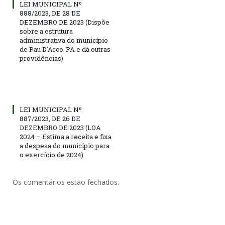
LEI MUNICIPAL Nº
888/2023, DE 28 DE
DEZEMBRO DE 2023 (Dispõe
sobre a estrutura
administrativa do município
de Pau D’Arco-PA e dá outras
providências)
LEI MUNICIPAL Nº
887/2023, DE 26 DE
DEZEMBRO DE 2023 (LOA
2024 – Estima a receita e fixa
a despesa do município para
o exercício de 2024)
Os comentários estão fechados.