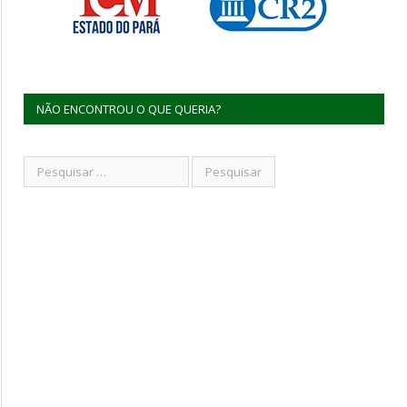
NÃO ENCONTROU O QUE QUERIA?