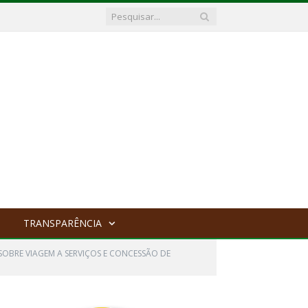
TRANSPARÊNCIA
 SOBRE VIAGEM A SERVIÇOS E CONCESSÃO DE