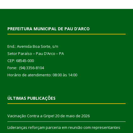
PREFEITURA MUNICIPAL DE PAU D’ARCO
End.: Avenida Boa Sorte, s/n
Setor Paraíso – Pau D’Arco – PA
CEP: 68545-000
Fone: (94) 3356-8104
Horário de atendimento: 08:00 às 14:00
ÚLTIMAS PUBLICAÇÕES
Vacinação Contra a Gripe!
20 de maio de 2026
Lideranças reforçam parceria em reunião com representantes