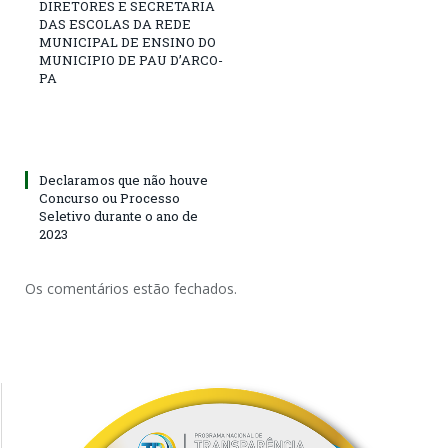
DIRETORES E SECRETARIA
DAS ESCOLAS DA REDE
MUNICIPAL DE ENSINO DO
MUNICIPIO DE PAU D’ARCO-
PA
Declaramos que não houve
Concurso ou Processo
Seletivo durante o ano de
2023
Os comentários estão fechados.